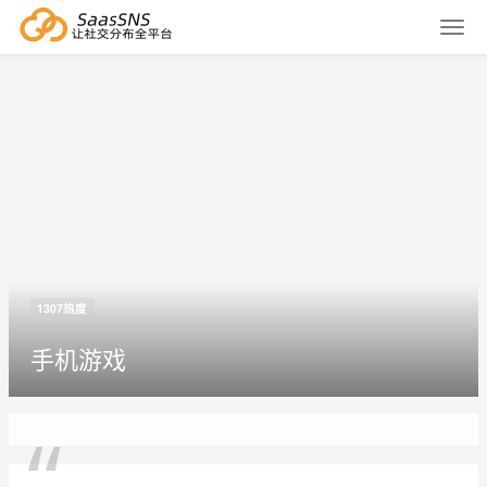
1307热度
手机游戏